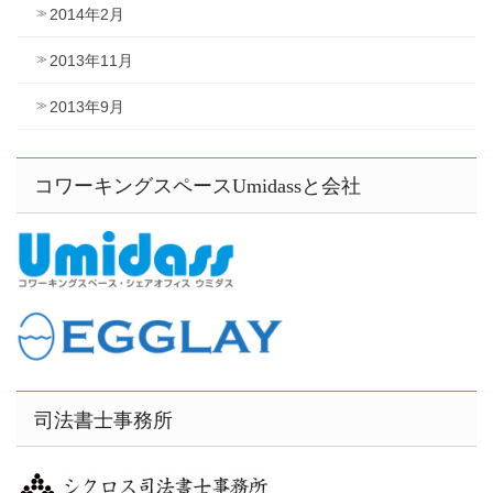
2014年2月
2013年11月
2013年9月
コワーキングスペースUmidassと会社
司法書士事務所