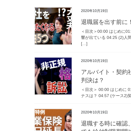
2020年10月19日
退職届を出す前に
＜目次＞00:00 はじめに0
響が出ている 04:25 (2)人
[…]
2020年10月19日
アルバイト・契約
判決は？
＜目次＞ 00:00 はじめに 
ナスは？ 04:57 (ケース
2020年10月19日
退職する時に確認