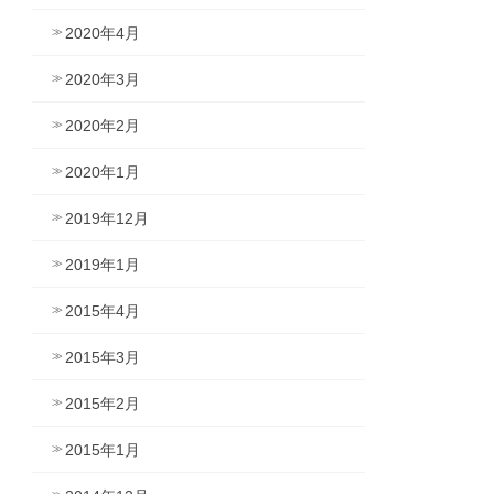
2020年4月
2020年3月
2020年2月
2020年1月
2019年12月
2019年1月
2015年4月
2015年3月
2015年2月
2015年1月