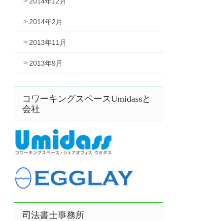
2014年12月
2014年2月
2013年11月
2013年9月
コワーキングスペースUmidassと
会社
司法書士事務所