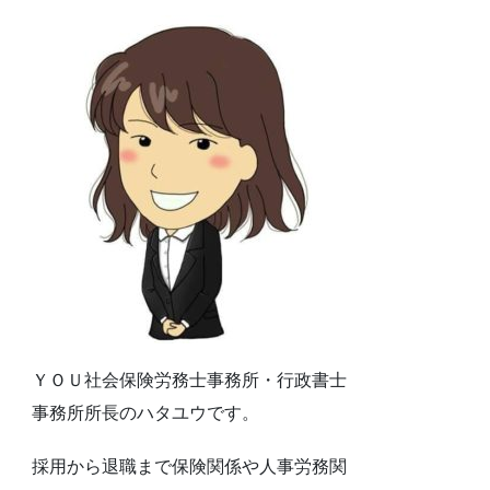
ＹＯＵ社会保険労務士事務所・行政書士
事務所所長のハタユウです。
採用から退職まで保険関係や人事労務関