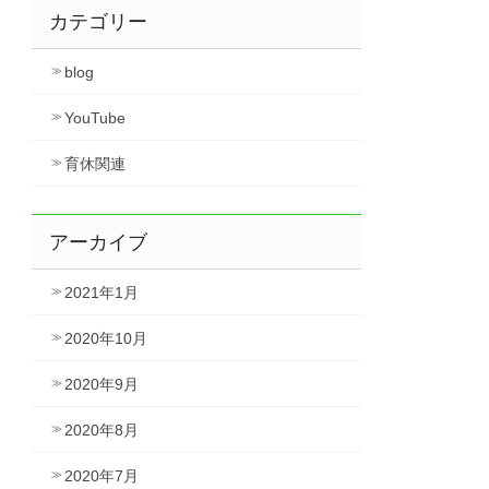
カテゴリー
blog
YouTube
育休関連
アーカイブ
2021年1月
2020年10月
2020年9月
2020年8月
2020年7月