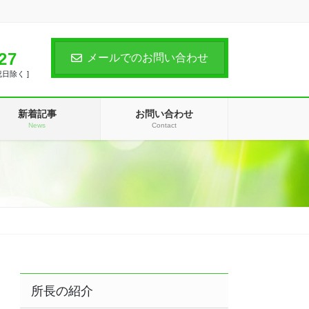
。
27
メールでのお問い合わせ
祝日除く ]
新着記事
お問い合わせ
News
Contact
所長の紹介