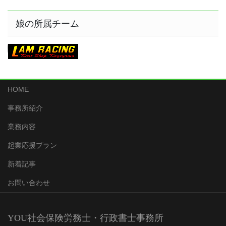
娘の所属チーム
HOME
事務所紹介
業務内容
起業応援プラン
新着記事
お問い合わせ
YOU社会保険労務士・行政書士事務所