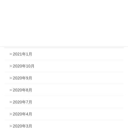
YouTube
育休関連
アーカイブ
2021年1月
2020年10月
2020年9月
2020年8月
2020年7月
2020年4月
2020年3月