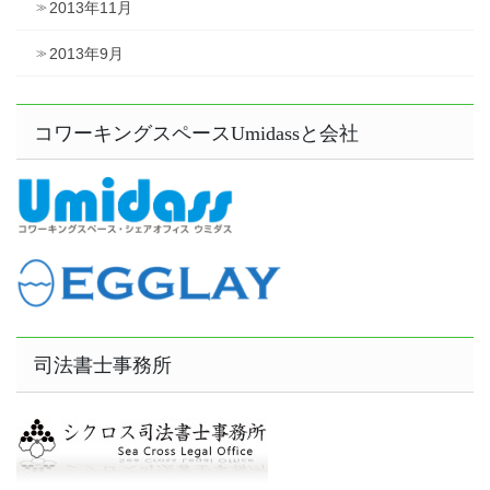
2013年11月
2013年9月
コワーキングスペースUmidassと会社
司法書士事務所