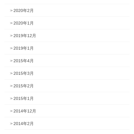
2020年2月
2020年1月
2019年12月
2019年1月
2015年4月
2015年3月
2015年2月
2015年1月
2014年12月
2014年2月