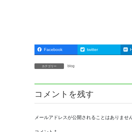
Facebook
twitter
blog
カテゴリー
コメントを残す
メールアドレスが公開されることはありませ
コメント
*