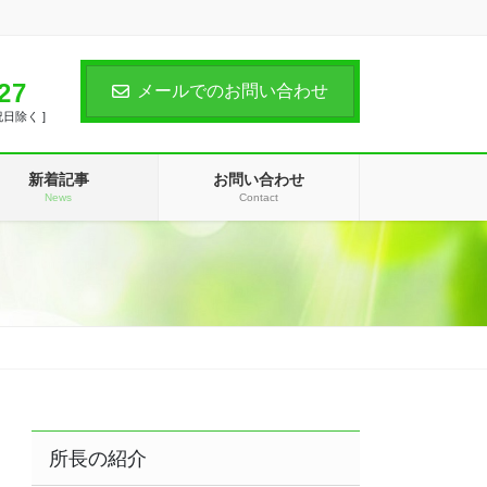
。
27
メールでのお問い合わせ
祝日除く ]
新着記事
お問い合わせ
News
Contact
所長の紹介