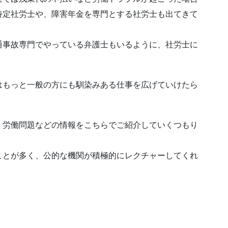
特定社労士や、障害年金を専門とする社労士も出てきて
通事故専門でやっている弁護士もいるように、社労士に
はもっと一般の方にも馴染みある仕事を広げていけたら
、労働問題などの情報をこちらでご紹介していくつもり
ことが多く、公的な機関が積極的にレクチャーしてくれ