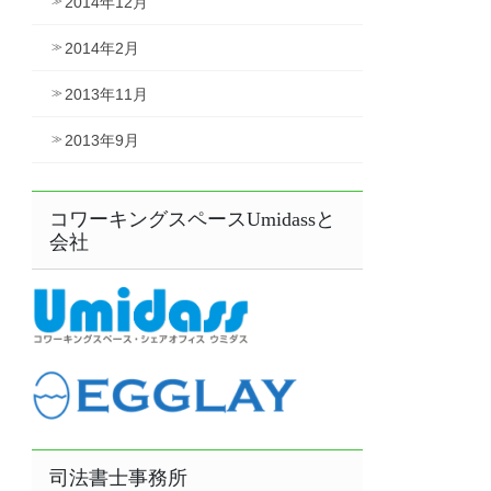
2014年12月
2014年2月
2013年11月
2013年9月
コワーキングスペースUmidassと
会社
司法書士事務所