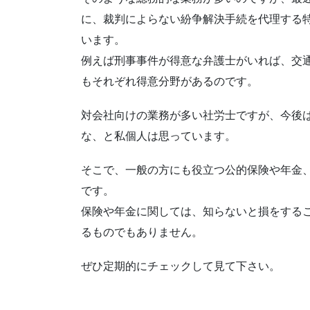
に、裁判によらない紛争解決手続を代理する
います。
例えば刑事事件が得意な弁護士がいれば、交
もそれぞれ得意分野があるのです。
対会社向けの業務が多い社労士ですが、今後
な、と私個人は思っています。
そこで、一般の方にも役立つ公的保険や年金
です。
保険や年金に関しては、知らないと損をする
るものでもありません。
ぜひ定期的にチェックして見て下さい。