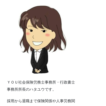
ＹＯＵ社会保険労務士事務所・行政書士
事務所所長のハタユウです。
採用から退職まで保険関係や人事労務関