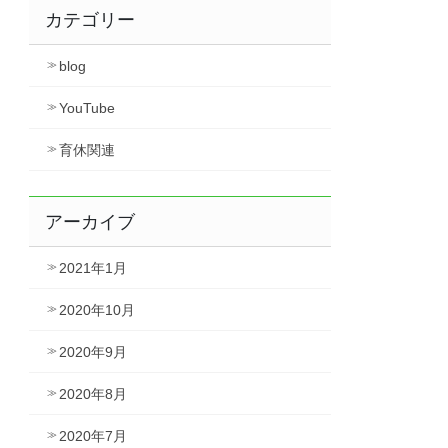
カテゴリー
blog
YouTube
育休関連
アーカイブ
2021年1月
2020年10月
2020年9月
2020年8月
2020年7月