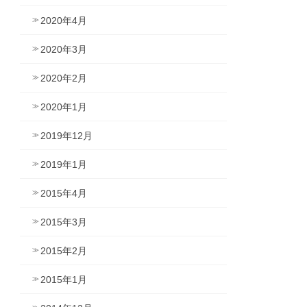
2020年4月
2020年3月
2020年2月
2020年1月
2019年12月
2019年1月
2015年4月
2015年3月
2015年2月
2015年1月