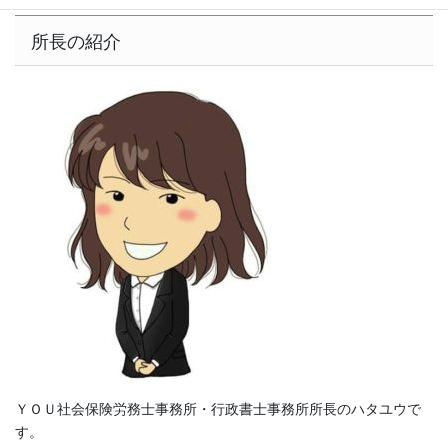
所長の紹介
ＹＯＵ社会保険労務士事務所・行政書士事務所所長のハタユウで
す。