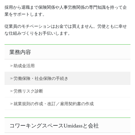
採用から退職まで保険関係や人事労務関係の専門知識を持って企
業をサポートします。
従業員のモチベーションはお金では買えません。労使ともに幸せ
な仕組みづくりをお手伝いします。
業務内容
助成金活用
労働保険・社会保険の手続き
労務リスク診断
就業規則の作成・改訂／雇用契約書の作成
コワーキングスペースUmidassと会社