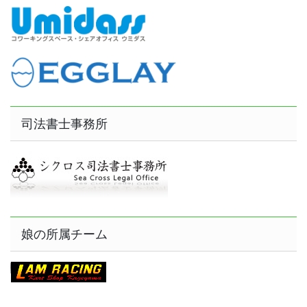
司法書士事務所
娘の所属チーム